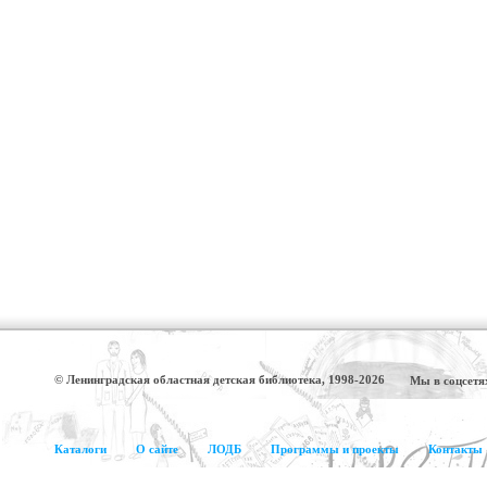
© Ленинградская областная детская библиотека, 1998-2026
Мы в соцсетя
Каталоги
О сайте
ЛОДБ
Программы и проекты
Контакты