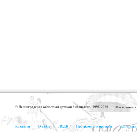
© Ленинградская областная детская библиотека, 1998-2026
Мы в соцсетя
Каталоги
О сайте
ЛОДБ
Программы и проекты
Контакты