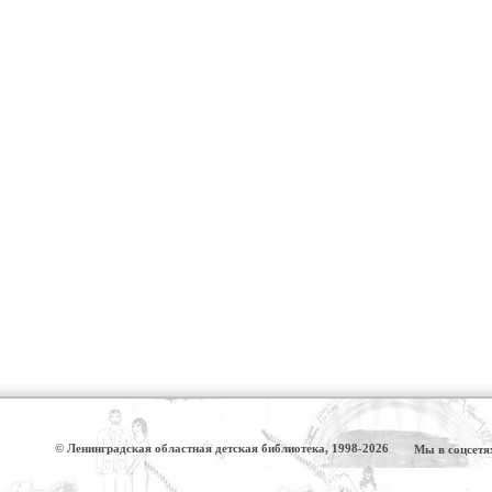
© Ленинградская областная детская библиотека, 1998-2026
Мы в соцсетя