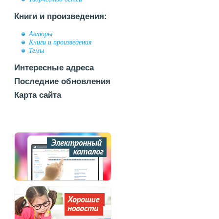
Книги и произведения:
Авторы
Книги и произведения
Темы
Интересные адреса
Последние обновления
Карта сайта