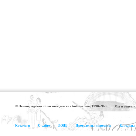
© Ленинградская областная детская библиотека, 1998-2026
Мы в соцсетя
Каталоги
О сайте
ЛОДБ
Программы и проекты
Контакты