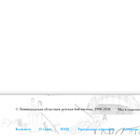
© Ленинградская областная детская библиотека, 1998-2026
Мы в соцсетя
Каталоги
О сайте
ЛОДБ
Программы и проекты
Контакты