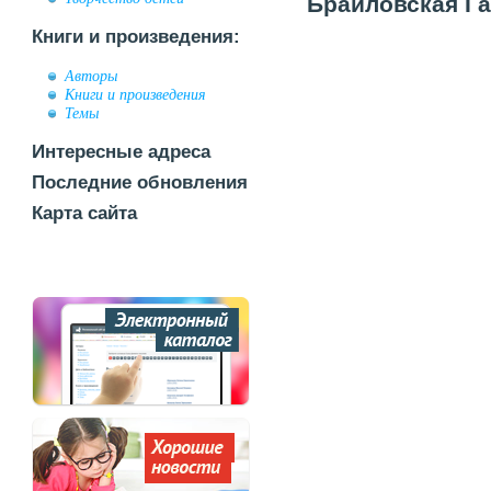
Браиловская Га
Книги и произведения:
Авторы
Книги и произведения
Темы
Интересные адреса
Последние обновления
Карта сайта