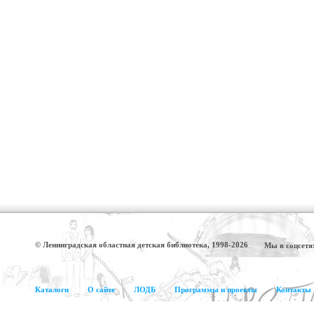
© Ленинградская областная детская библиотека, 1998-2026
Мы в соцсетя
Каталоги
О сайте
ЛОДБ
Программы и проекты
Контакты