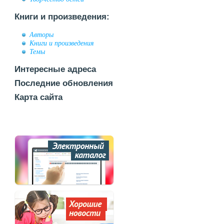
Книги и произведения:
Авторы
Книги и произведения
Темы
Интересные адреса
Последние обновления
Карта сайта