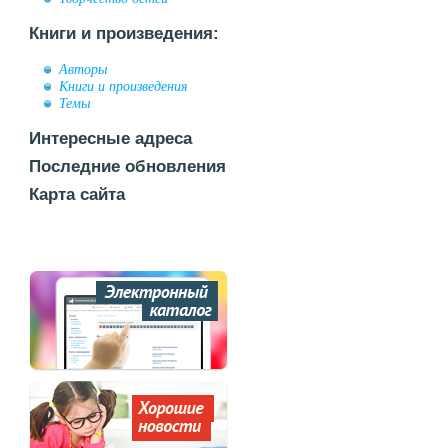
Книги и произведения:
Авторы
Книги и произведения
Темы
Интересные адреса
Последние обновления
Карта сайта