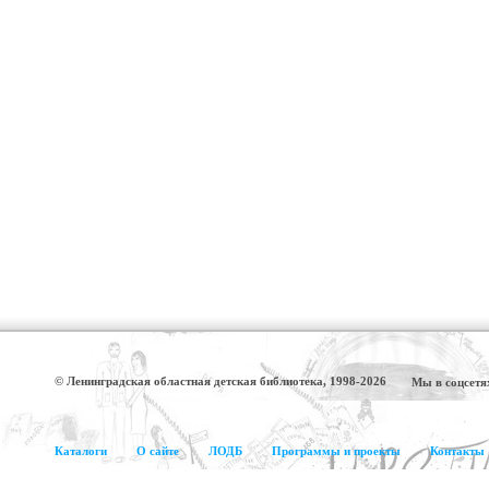
© Ленинградская областная детская библиотека, 1998-2026
Мы в соцсетя
Каталоги
О сайте
ЛОДБ
Программы и проекты
Контакты