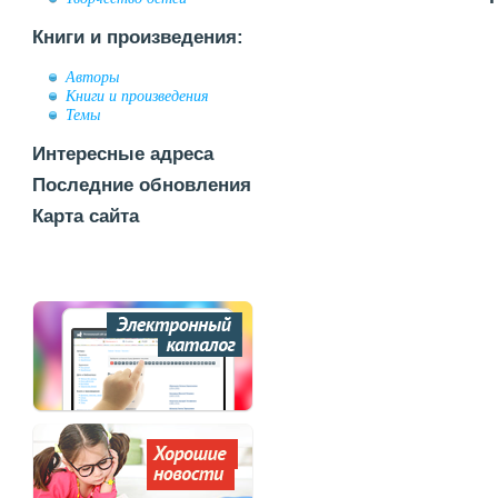
Книги и произведения:
Авторы
Книги и произведения
Темы
Интересные адреса
Последние обновления
Карта сайта