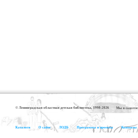
© Ленинградская областная детская библиотека, 1998-2026
Мы в соцсетя
Каталоги
О сайте
ЛОДБ
Программы и проекты
Контакты