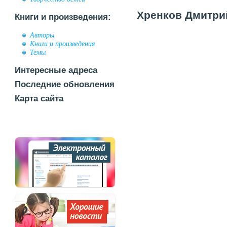
Хренков Дмитрий
Книги и произведения:
Авторы
Книги и произведения
Темы
Интересные адреса
Последние обновления
Карта сайта