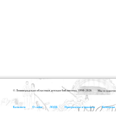
© Ленинградская областная детская библиотека, 1998-2026
Мы в соцсетя
Каталоги
О сайте
ЛОДБ
Программы и проекты
Контакты