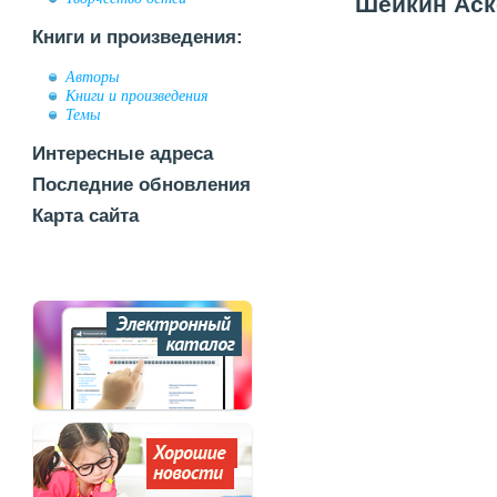
Шейкин Аско
Книги и произведения:
Авторы
Книги и произведения
Темы
Интересные адреса
Последние обновления
Карта сайта