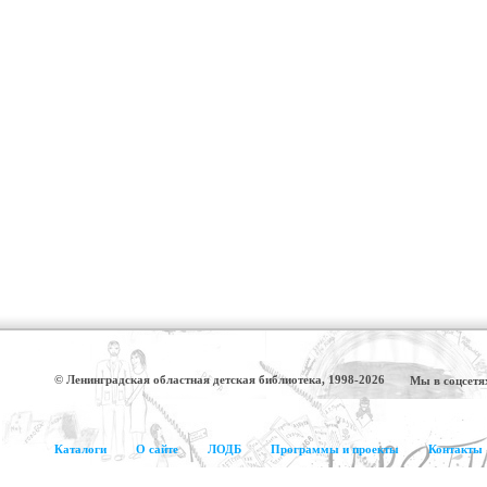
© Ленинградская областная детская библиотека, 1998-2026
Мы в соцсетя
Каталоги
О сайте
ЛОДБ
Программы и проекты
Контакты