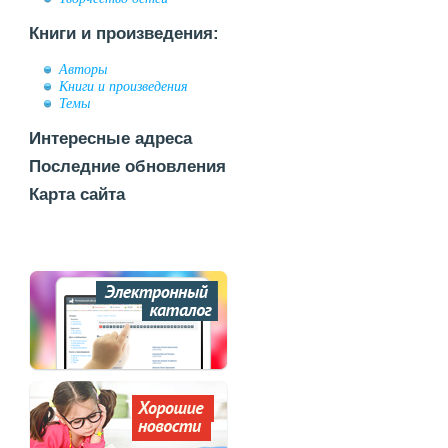
Книги и произведения:
Авторы
Книги и произведения
Темы
Интересные адреса
Последние обновления
Карта сайта