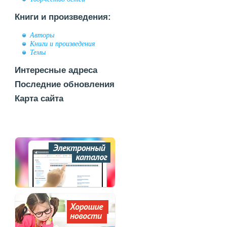
Книги и произведения:
Авторы
Книги и произведения
Темы
Интересные адреса
Последние обновления
Карта сайта