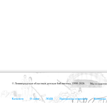
© Ленинградская областная детская библиотека, 1998-2026
Мы в соцсетя
Каталоги
О сайте
ЛОДБ
Программы и проекты
Контакты