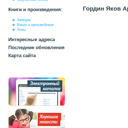
Гордин Яков Ар
Книги и произведения:
Авторы
Книги и произведения
Темы
Интересные адреса
Последние обновления
Карта сайта