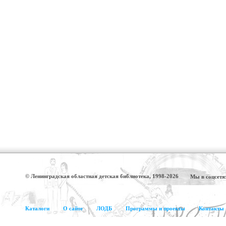
© Ленинградская областная детская библиотека, 1998-2026
Мы в соцсетя
Каталоги
О сайте
ЛОДБ
Программы и проекты
Контакты