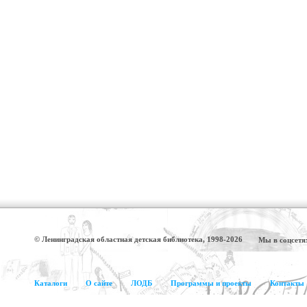
© Ленинградская областная детская библиотека, 1998-2026
Мы в соцсетя
Каталоги
О сайте
ЛОДБ
Программы и проекты
Контакты