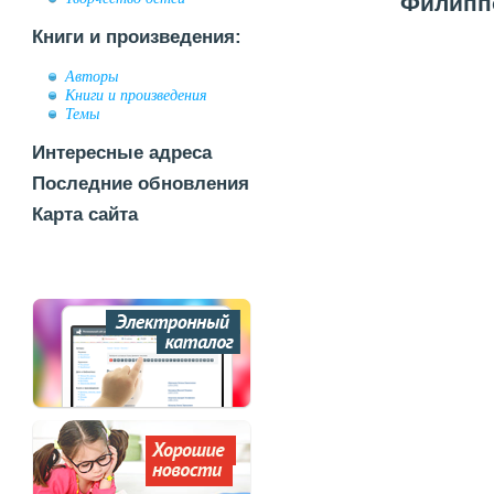
Филиппо
Книги и произведения:
Авторы
Книги и произведения
Темы
Интересные адреса
Последние обновления
Карта сайта