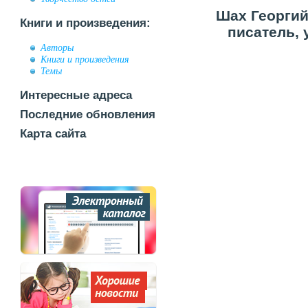
Шах Георгий
Книги и произведения:
писатель, 
Авторы
Книги и произведения
Темы
Интересные адреса
Последние обновления
Карта сайта