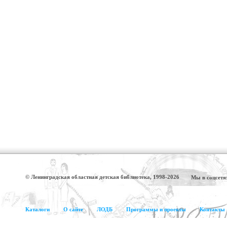
© Ленинградская областная детская библиотека, 1998-2026
Мы в соцсетя
Каталоги
О сайте
ЛОДБ
Программы и проекты
Контакты