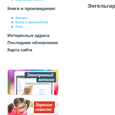
Энгельгар
Книги и произведения:
Авторы
Книги и произведения
Темы
Интересные адреса
Последние обновления
Карта сайта