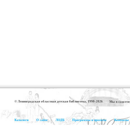
© Ленинградская областная детская библиотека, 1998-2026
Мы в соцсетя
Каталоги
О сайте
ЛОДБ
Программы и проекты
Контакты