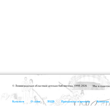
© Ленинградская областная детская библиотека, 1998-2026
Мы в соцсетя
Каталоги
О сайте
ЛОДБ
Программы и проекты
Контакты