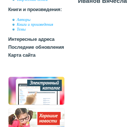
Иванов Вячеслав
Книги и произведения:
Авторы
Книги и произведения
Темы
Интересные адреса
Последние обновления
Карта сайта