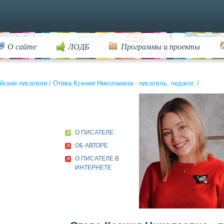
О сайте
ЛОДБ
Программы и проекты
йские писатели
/
Отева Ксения Николаевна - писатель, педагог.
/
О ПИСАТЕЛЕ
ОБ АВТОРЕ
О ПИСАТЕЛЕ В
ИНТЕРНЕТЕ