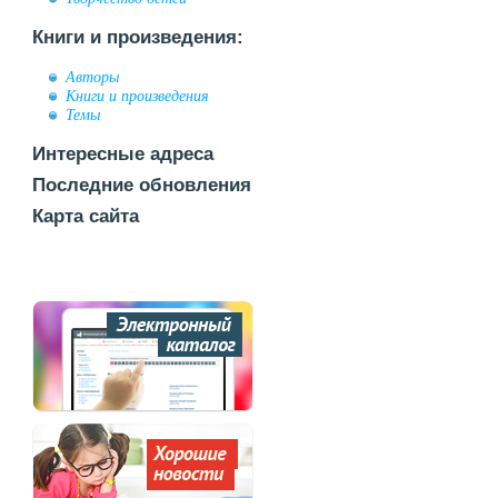
Книги и произведения:
Авторы
Книги и произведения
Темы
Интересные адреса
Последние обновления
Карта сайта