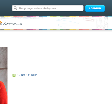
Контакты
СПИСОК КНИГ