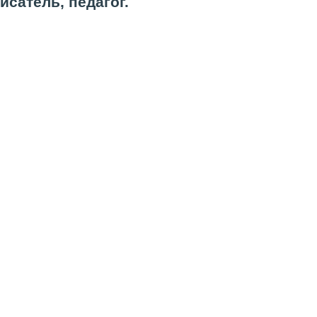
исатель, педагог.