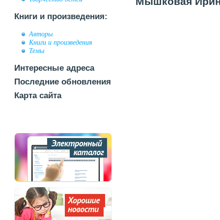
Мышковая Ирина
Книги и произведения:
Авторы
Книги и произведения
Темы
Интересные адреса
Последние обновления
Карта сайта