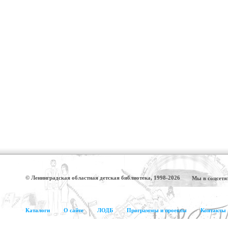
© Ленинградская областная детская библиотека, 1998-2026
Мы в соцсетя
Каталоги
О сайте
ЛОДБ
Программы и проекты
Контакты