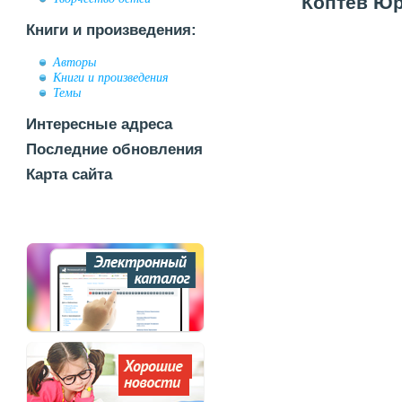
Коптев Юр
Книги и произведения:
Авторы
Книги и произведения
Темы
Интересные адреса
Последние обновления
Карта сайта