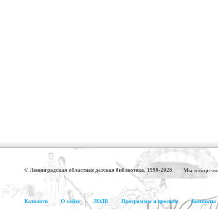
© Ленинградская областная детская библиотека, 1998-2026
Мы в соцсетя
Каталоги
О сайте
ЛОДБ
Программы и проекты
Контакты