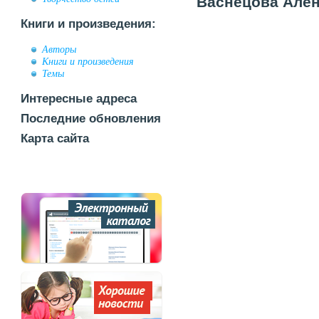
Васнецова Алёна
Книги и произведения:
Авторы
Книги и произведения
Темы
Интересные адреса
Последние обновления
Карта сайта