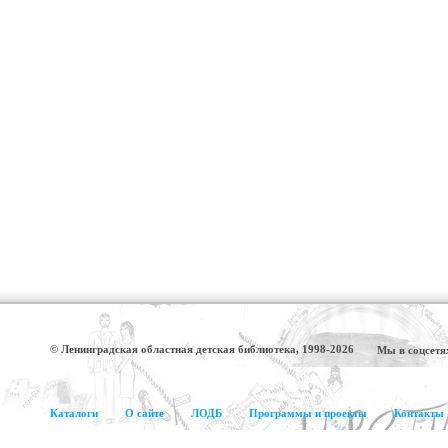
© Ленинградская областная детская библиотека, 1998-2026
Мы в соцсетя
Каталоги
О сайте
ЛОДБ
Программы и проекты
Контакты