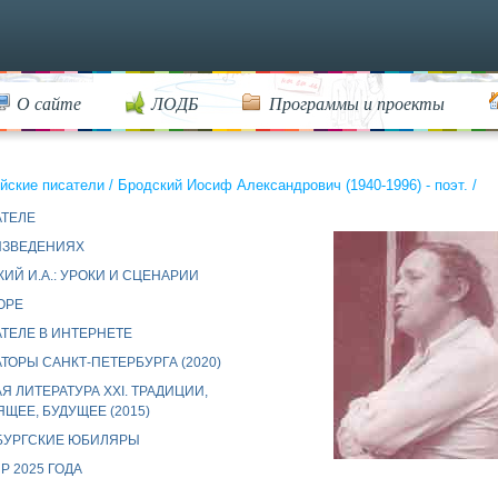
О сайте
ЛОДБ
Программы и проекты
йские писатели
/
Бродский Иосиф Александрович (1940-1996) - поэт.
/
АТЕЛЕ
ИЗВЕДЕНИЯХ
ИЙ И.А.: УРОКИ И СЦЕНАРИИ
ОРЕ
ТЕЛЕ В ИНТЕРНЕТЕ
ТОРЫ САНКТ-ПЕТЕРБУРГА (2020)
Я ЛИТЕРАТУРА XXI. ТРАДИЦИИ,
ЩЕЕ, БУДУЩЕЕ (2015)
БУРГСКИЕ ЮБИЛЯРЫ
 2025 ГОДА