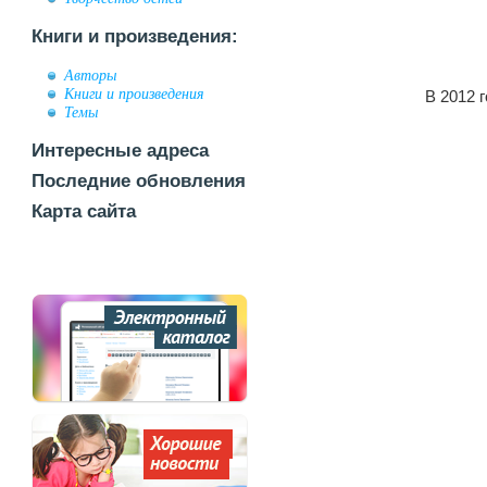
Книги и произведения:
Авторы
Книги и произведения
В 2012 
Темы
Интересные адреса
Последние обновления
Карта сайта