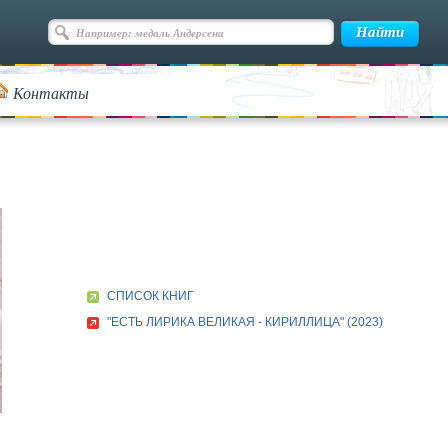
Контакты
СПИСОК КНИГ
"ЕСТЬ ЛИРИКА ВЕЛИКАЯ - КИРИЛЛИЦА" (2023)