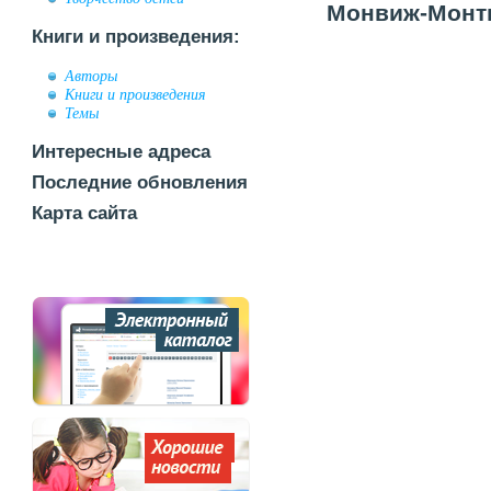
Монвиж-Монтв
Книги и произведения:
Авторы
Книги и произведения
Темы
Интересные адреса
Последние обновления
Карта сайта