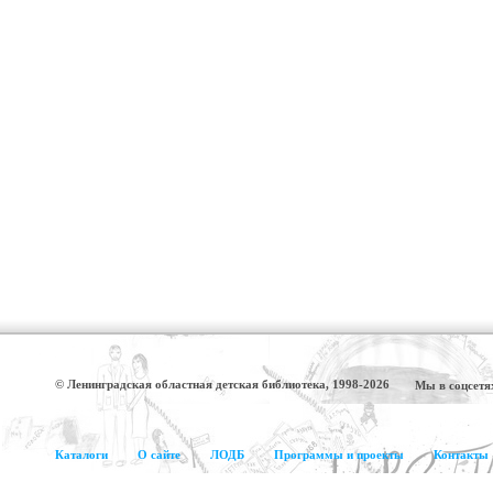
© Ленинградская областная детская библиотека, 1998-2026
Мы в соцсетя
Каталоги
О сайте
ЛОДБ
Программы и проекты
Контакты