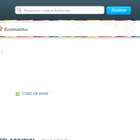
Контакты
.
/
СПИСОК КНИГ