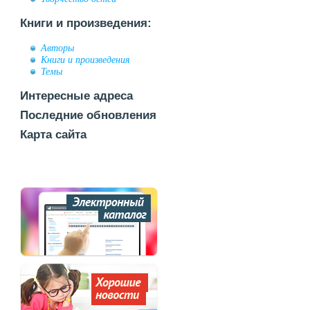
Книги и произведения:
Авторы
Книги и произведения
Темы
Интересные адреса
Последние обновления
Карта сайта