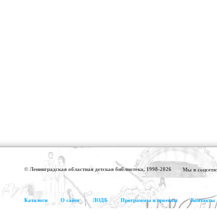
© Ленинградская областная детская библиотека, 1998-2026
Мы в соцсетя
Каталоги
О сайте
ЛОДБ
Программы и проекты
Контакты