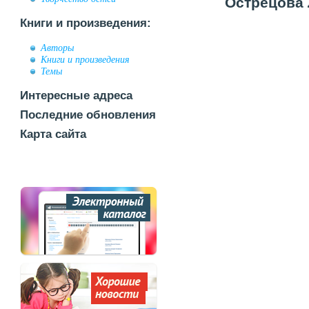
Острецова 
Книги и произведения:
Авторы
Книги и произведения
Темы
Интересные адреса
Последние обновления
Карта сайта