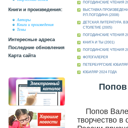
ПОГОДИНСКИЕ ЧТЕНИЯ 2
Книги и произведения:
ВЫСТАВКА ПРОИЗВЕДЕН
Р.П.ПОГОДИНА (2008)
Авторы
ДЕТСКАЯ ЛИТЕРАТУРА. ВЗ
Книги и произведения
СТОЛЕТИЕ (2005)
Темы
ПОГОДИНСКИЕ ЧТЕНИЯ 2
Интересные адреса
КНИГА И ТЫ (2001)
Последние обновления
ПОГОДИНСКИЕ ЧТЕНИЯ 2
Карта сайта
ФОТОГАЛЕРЕЯ
ПЕТЕРБУРГСКИЕ ЮБИЛЯ
ЮБИЛЯР 2024 ГОДА
Попов 
Попов Вале
творчество в