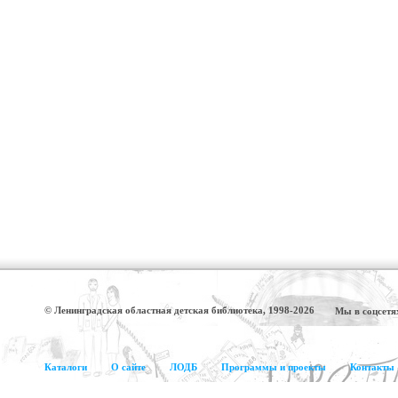
© Ленинградская областная детская библиотека, 1998-2026
Мы в соцсетя
Каталоги
О сайте
ЛОДБ
Программы и проекты
Контакты