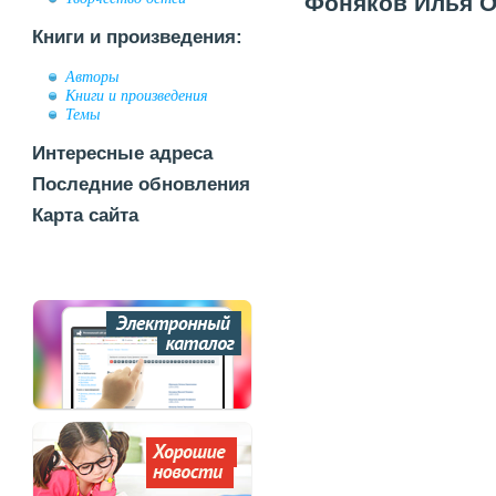
Фоняков Илья Ол
Книги и произведения:
Авторы
Книги и произведения
Темы
Интересные адреса
Последние обновления
Карта сайта