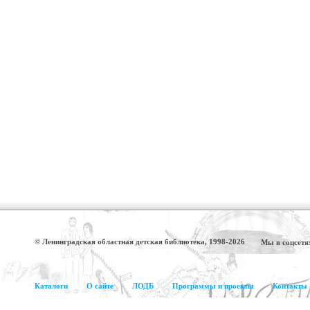
© Ленинградская областная детская библиотека, 1998-2026
Мы в соцсетя
Каталоги
О сайте
ЛОДБ
Программы и проекты
Контакты