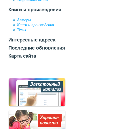
Книги и произведения:
Авторы
Книги и произведения
Темы
Интересные адреса
Последние обновления
Карта сайта