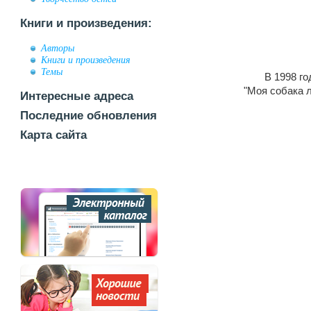
Книги и произведения:
Авторы
Книги и произведения
Темы
В 1998 г
"Моя собака 
Интересные адреса
Последние обновления
Карта сайта