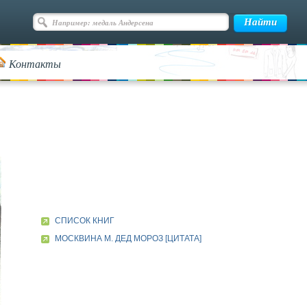
Контакты
СПИСОК КНИГ
МОСКВИНА М. ДЕД МОРОЗ [ЦИТАТА]