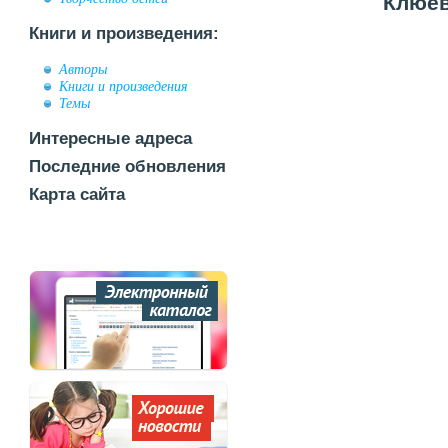
Клюев
Книги и произведения:
Авторы
Книги и произведения
Темы
Интересные адреса
Последние обновления
Карта сайта