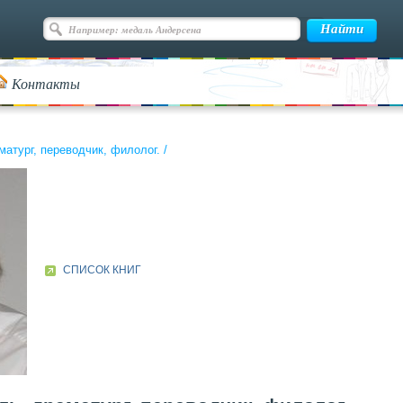
Контакты
матург, переводчик, филолог.
/
СПИСОК КНИГ