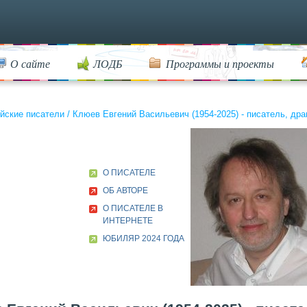
О сайте
ЛОДБ
Программы и проекты
йские писатели
/
Клюев Евгений Васильевич (1954-2025) - писатель, дра
О ПИСАТЕЛЕ
ОБ АВТОРЕ
О ПИСАТЕЛЕ В
ИНТЕРНЕТЕ
ЮБИЛЯР 2024 ГОДА