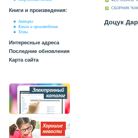
ФЕСТИВАЛЬ "К
СБОРНИК "КАК
Книги и произведения:
Доцук Дар
Авторы
Книги и произведения
Темы
Интересные адреса
Последние обновления
Карта сайта