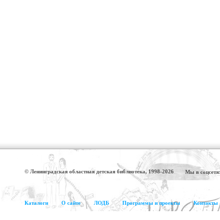
© Ленинградская областная детская библиотека, 1998-2026
Мы в соцсетя
Каталоги
О сайте
ЛОДБ
Программы и проекты
Контакты