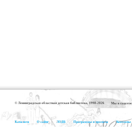
© Ленинградская областная детская библиотека, 1998-2026
Мы в соцсетя
Каталоги
О сайте
ЛОДБ
Программы и проекты
Контакты