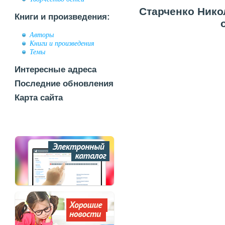
Старченко Никол
Книги и произведения:
Авторы
Книги и произведения
Темы
Интересные адреса
Последние обновления
Карта сайта