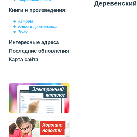
Деревенский 
Книги и произведения:
Авторы
Книги и произведения
Темы
Интересные адреса
Последние обновления
Карта сайта