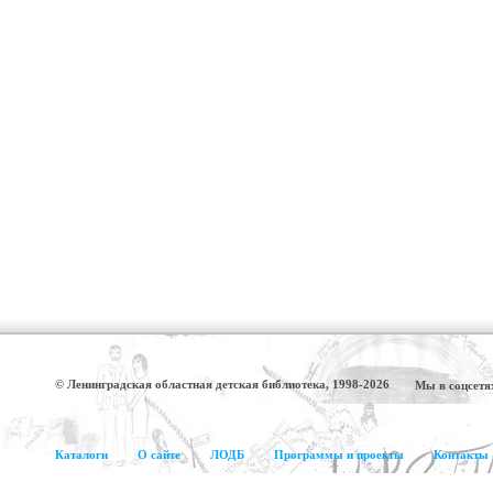
© Ленинградская областная детская библиотека, 1998-2026
Мы в соцсетя
Каталоги
О сайте
ЛОДБ
Программы и проекты
Контакты