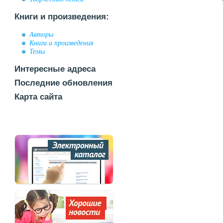
Книги и произведения:
Авторы
Книги и произведения
Темы
Интересные адреса
Последние обновления
Карта сайта