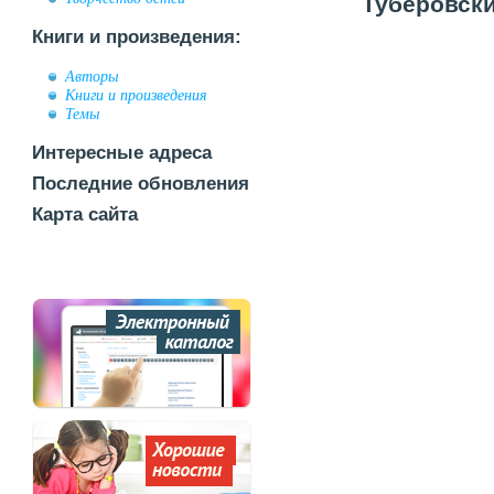
Туберовски
Книги и произведения:
Авторы
Книги и произведения
Темы
Интересные адреса
Последние обновления
Карта сайта