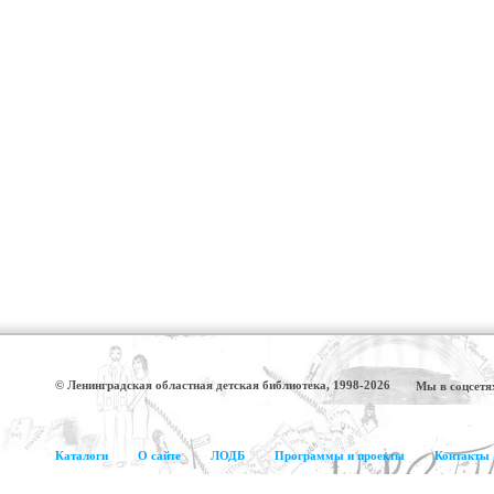
© Ленинградская областная детская библиотека, 1998-2026
Мы в соцсетя
Каталоги
О сайте
ЛОДБ
Программы и проекты
Контакты