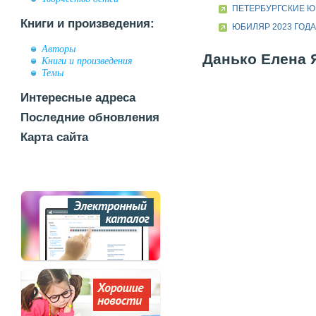
ПЕТЕРБУРГСКИЕ 
Книги и произведения:
ЮБИЛЯР 2023 ГОД
Авторы
Данько Елена Я
Книги и произведения
Темы
Интересные адреса
Последние обновления
Карта сайта