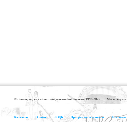
© Ленинградская областная детская библиотека, 1998-2026
Мы в соцсетя
Каталоги
О сайте
ЛОДБ
Программы и проекты
Контакты