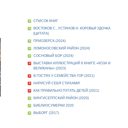
СПИСОК КНИГ
ВОСТОКОВ С., УСТИНОВ Н. КОРОВЬЯ УДОЧКА
[ЦИТАТА]
ПРИОЗЕРСК (2024)
ЛОМОНОСОВСКИЙ РАЙОН (2024)
СОСНОВЫЙ БОР (2024)
ВЫСТАВКА ИЛЛЮСТРАЦИЙ К КНИГЕ «КОЗА И
ВЕЛИКАНЫ» (2023)
В ГОСТЯХ У СЕМЕЙСТВА ГОР (2021)
НАРИСУЙ СЕБЯ СТИХАМИ!
КАК ПРАВИЛЬНО ПУГАТЬ ДЕТЕЙ (2021)
КИНГИСЕППСКИЙ РАЙОН (2020)
БИБЛИОСУМЕРКИ 2020
ВЫБОРГ (2017)