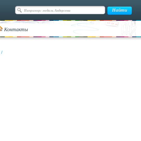
Контакты
/