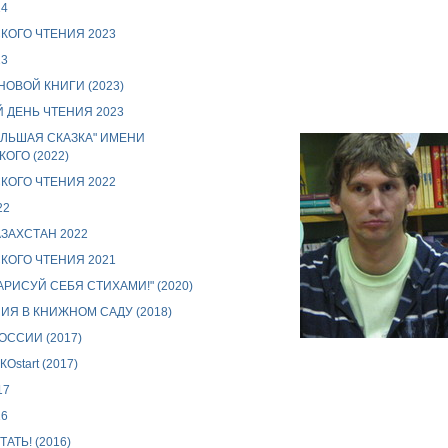
24
КОГО ЧТЕНИЯ 2023
23
ОВОЙ КНИГИ (2023)
 ДЕНЬ ЧТЕНИЯ 2023
ЛЬШАЯ СКАЗКА" ИМЕНИ
ОГО (2022)
КОГО ЧТЕНИЯ 2022
22
АЗАХСТАН 2022
КОГО ЧТЕНИЯ 2021
АРИСУЙ СЕБЯ СТИХАМИ!" (2020)
Я В КНИЖНОМ САДУ (2018)
ССИИ (2017)
start (2017)
17
16
АТЬ! (2016)