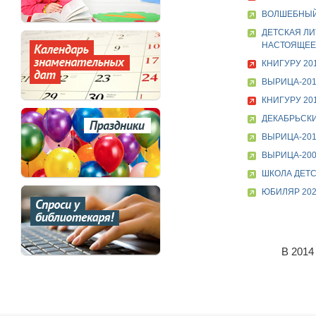
ВОЛШЕБНЫЙ
ДЕТСКАЯ ЛИ
НАСТОЯЩЕЕ,
КНИГУРУ 20
ВЫРИЦА-20
КНИГУРУ 20
ДЕКАБРЬСКИ
ВЫРИЦА-201
ВЫРИЦА-20
ШКОЛА ДЕТС
ЮБИЛЯР 202
В 2014