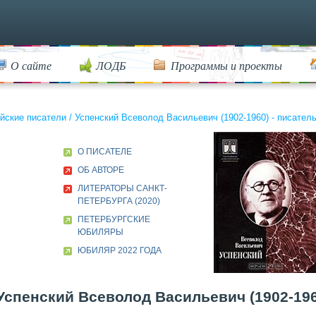
О сайте
ЛОДБ
Программы и проекты
йские писатели
/
Успенский Всеволод Васильевич (1902-1960) - писатель,
О ПИСАТЕЛЕ
ОБ АВТОРЕ
ЛИТЕРАТОРЫ САНКТ-
ПЕТЕРБУРГА (2020)
ПЕТЕРБУРГСКИЕ
ЮБИЛЯРЫ
ЮБИЛЯР 2022 ГОДА
Успенский Всеволод Васильевич (1902-1960