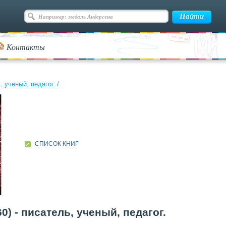
Контакты
 ученый, педагог.
/
СПИСОК КНИГ
) - писатель, ученый, педагог.