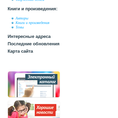
Книги и произведения:
Авторы
Книги и произведения
Темы
Интересные адреса
Последние обновления
Карта сайта