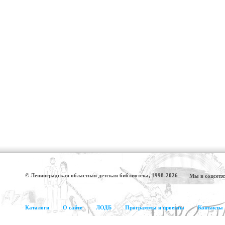
© Ленинградская областная детская библиотека, 1998-2026
Мы в соцсетя
Каталоги
О сайте
ЛОДБ
Программы и проекты
Контакты