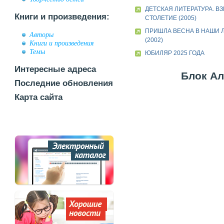
ДЕТСКАЯ ЛИТЕРАТУРА. ВЗ
Книги и произведения:
СТОЛЕТИЕ (2005)
ПРИШЛА ВЕСНА В НАШИ 
Авторы
(2002)
Книги и произведения
Темы
ЮБИЛЯР 2025 ГОДА
Интересные адреса
Блок Ал
Последние обновления
Карта сайта