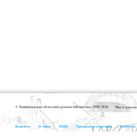
© Ленинградская областная детская библиотека, 1998-2026
Мы в соцсетя
Каталоги
О сайте
ЛОДБ
Программы и проекты
Контакты