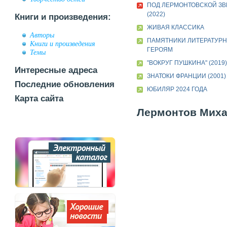
ПОД ЛЕРМОНТОВСКОЙ ЗВ
(2022)
Книги и произведения:
ЖИВАЯ КЛАССИКА
Авторы
ПАМЯТНИКИ ЛИТЕРАТУР
Книги и произведения
ГЕРОЯМ
Темы
"ВОКРУГ ПУШКИНА" (2019)
Интересные адреса
ЗНАТОКИ ФРАНЦИИ (2001)
Последние обновления
ЮБИЛЯР 2024 ГОДА
Карта сайта
Лермонтов Михаи