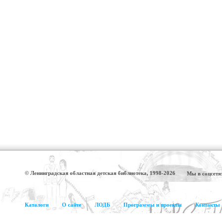
© Ленинградская областная детская библиотека, 1998-2026
Мы в соцсетя
Каталоги
О сайте
ЛОДБ
Программы и проекты
Контакты