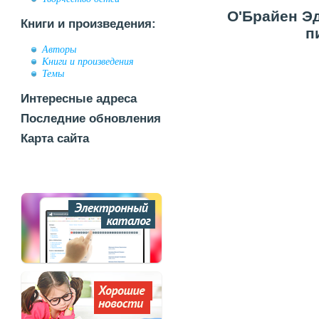
О'Брайен Эд
Книги и произведения:
п
Авторы
Книги и произведения
Темы
Интересные адреса
Последние обновления
Карта сайта