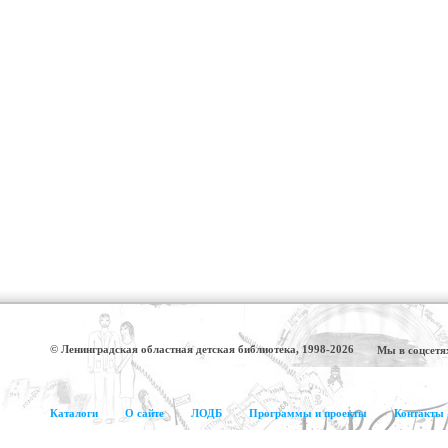
© Ленинградская областная детская библиотека, 1998-2026
Мы в соцсетя
Каталоги
О сайте
ЛОДБ
Программы и проекты
Контакты