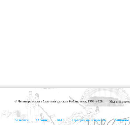
© Ленинградская областная детская библиотека, 1998-2026
Мы в соцсетя
Каталоги
О сайте
ЛОДБ
Программы и проекты
Контакты