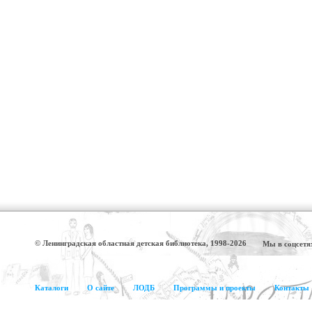
© Ленинградская областная детская библиотека, 1998-2026
Мы в соцсетя
Каталоги
О сайте
ЛОДБ
Программы и проекты
Контакты