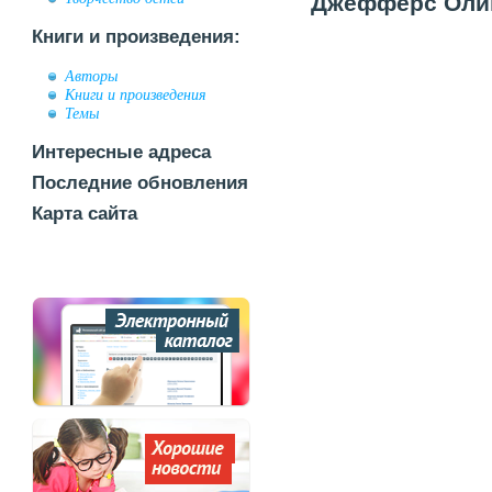
Джефферс Оливе
Книги и произведения:
Авторы
Книги и произведения
Темы
Интересные адреса
Последние обновления
Карта сайта