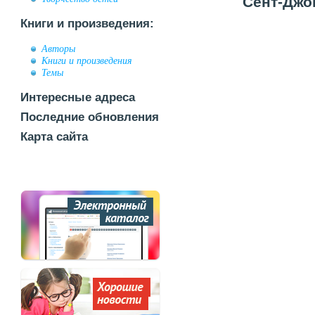
Сент-Джон
Книги и произведения:
Авторы
Книги и произведения
Темы
Интересные адреса
Последние обновления
Карта сайта