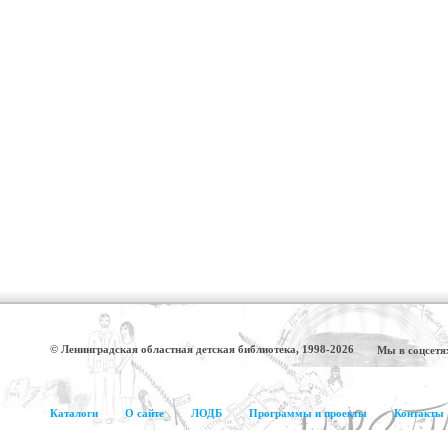
© Ленинградская областная детская библиотека, 1998-2026
Мы в соцсетя
Каталоги
О сайте
ЛОДБ
Программы и проекты
Контакты