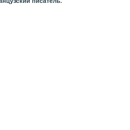
анцузский писатель.