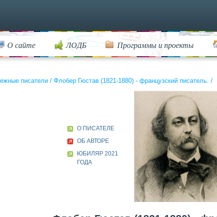
О сайте
ЛОДБ
Программы и проекты
ежные писатели
/
Флобер Гюстав (1821-1880) - французский писатель.
/
О ПИСАТЕЛЕ
ОБ АВТОРЕ
ЮБИЛЯР 2021
ГОДА