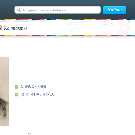
Контакты
СПИСОК КНИГ
КНИГИ НА ЛИТРЕС