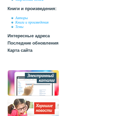
Книги и произведения:
Авторы
Книги и произведения
Темы
Интересные адреса
Последние обновления
Карта сайта