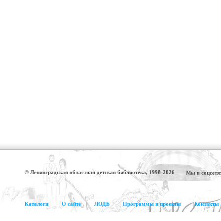
© Ленинградская областная детская библиотека, 1998-2026
Мы в соцсетя
Каталоги
О сайте
ЛОДБ
Программы и проекты
Контакты