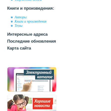
Книги и произведения:
Авторы
Книги и произведения
Темы
Интересные адреса
Последние обновления
Карта сайта