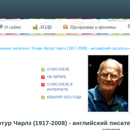
О сайте
ЛОДБ
Программы и проекты
ежные писатели
/
Кларк Артур Чарлз (1917-2008) - английский писатель-
О ПИСАТЕЛЕ
ОБ АВТОРЕ
О ПИСАТЕЛЕ В
ИНТЕРНЕТЕ
ЮБИЛЯР 2022 ГОДА
тур Чарлз (1917-2008) - английский писат
науки.