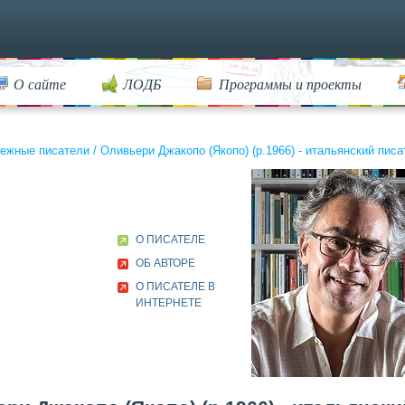
О сайте
ЛОДБ
Программы и проекты
ежные писатели
/
Оливьери Джакопо (Якопо) (р.1966) - итальянский писа
О ПИСАТЕЛЕ
ОБ АВТОРЕ
О ПИСАТЕЛЕ В
ИНТЕРНЕТЕ