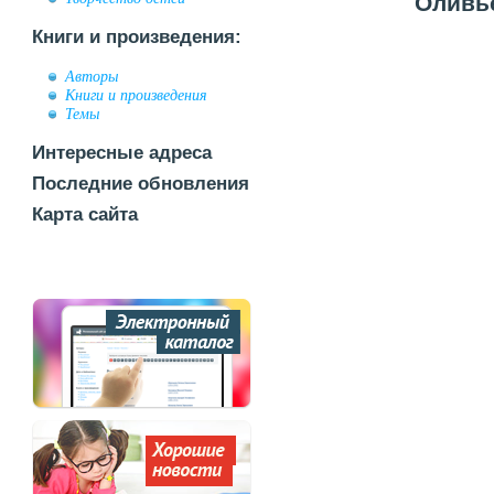
Оливье
Книги и произведения:
Авторы
Книги и произведения
Темы
Интересные адреса
Последние обновления
Карта сайта